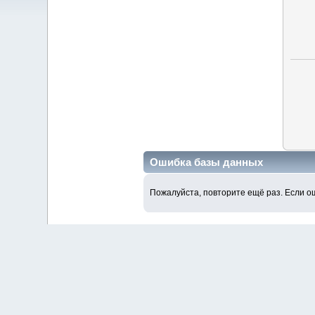
Ошибка базы данных
Пожалуйста, повторите ещё раз. Если о