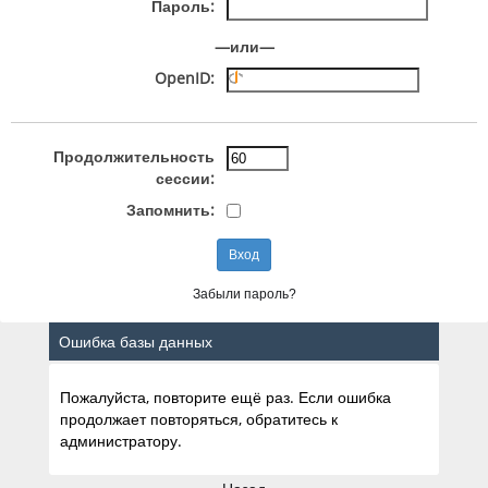
Пароль:
—или—
OpenID:
Продолжительность
сессии:
Запомнить:
Забыли пароль?
Ошибка базы данных
Пожалуйста, повторите ещё раз. Если ошибка
продолжает повторяться, обратитесь к
администратору.