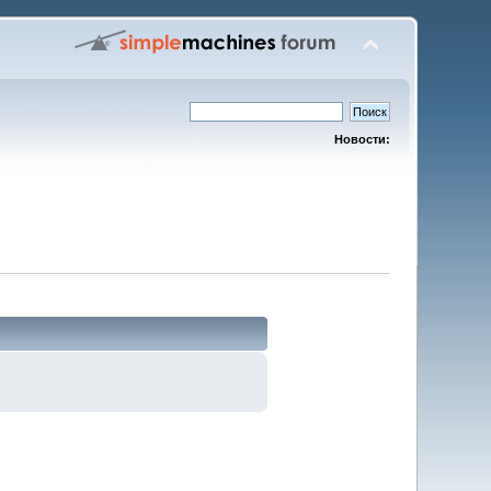
Новости: