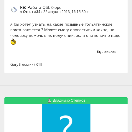
Re: Работа QSL бюро
«
Ответ #34 :
22 августа 2013, 16:15:30 »
я бы хотел узнать, на какие позывные тольяттинские
почта валяется ? Может смогу оповестить и как то, но
человеку помочь в их получении, если оно конечно надо
Записан
Gary (Георгий) R4IT
Владимир Степнов