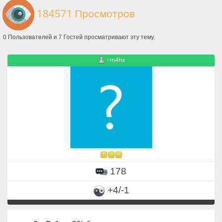
184571 Просмотров
0 Пользователей и 7 Гостей просматривают эту тему.
rm4hx
178
+4/-1