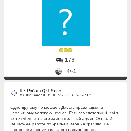
178
+4/-1
Re: Работа QSL бюро
«
Ответ #42 :
01 сентября 2013, 04:34:51 »
Одно другому не мешает. Давать права админа
неопытному человеку нельзя. Есть замечательный сайт
samaraham.ru и его замечательный админ Ольга. И
мешать ее работе по крайней мере не красиво. На
настоящем форуме из-за его насыщенности