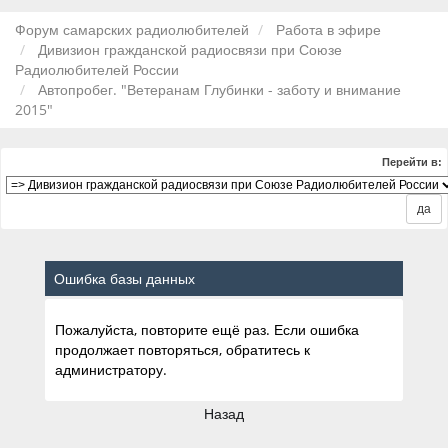
Форум самарских радиолюбителей
Работа в эфире
Дивизион гражданской радиосвязи при Союзе
Радиолюбителей России
Автопробег. "Ветеранам Глубинки - заботу и внимание
2015"
Перейти в:
Ошибка базы данных
Пожалуйста, повторите ещё раз. Если ошибка
продолжает повторяться, обратитесь к
администратору.
Назад