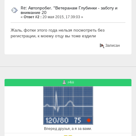
Re: Автопробег. "Ветеранам Глубинки - заботу и
внимание 20
«
Ответ #2 :
20 мая 2015, 17:39:03 »
Жаль, фотки этого года нельзя посмотреть без
регистрации, к моему отцу вы тоже ездили
Записан
r4iii
Вперед друзья, а я за вами.