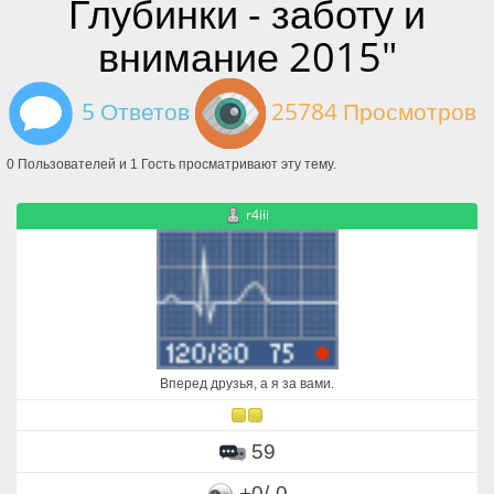
Глубинки - заботу и
внимание 2015"
5 Ответов
25784 Просмотров
0 Пользователей и 1 Гость просматривают эту тему.
r4iii
Вперед друзья, а я за вами.
59
+0/-0