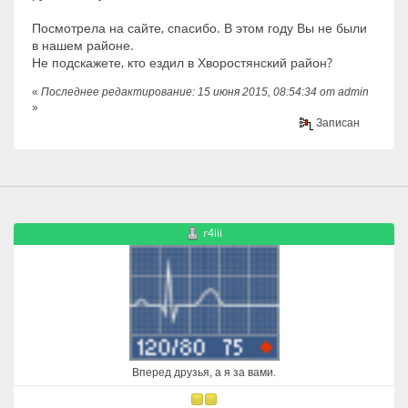
Посмотрела на сайте, спасибо. В этом году Вы не были
в нашем районе.
Не подскажете, кто ездил в Хворостянский район?
«
Последнее редактирование: 15 июня 2015, 08:54:34 от admin
»
Записан
r4iii
Вперед друзья, а я за вами.