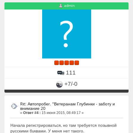
admin
111
+7/-0
Re: Автопробег. "Ветеранам Глубинки - заботу и
внимание 20
«
Ответ #4 :
15 июня 2015, 08:49:17 »
Начала регистрироваться, но там требуется позывной
русскими буквами. У меня нет такого.