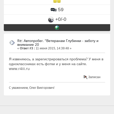
59
+0/-0
Re: Автопробег. "Ветеранам Глубинки - заботу и
внимание 20
«
Ответ #3 :
11 июня 2015, 14:39:48 »
Я извеняюсь, а зарегистрироваться проблема? У меня в
одноклассниках есть фотки и у меня на сайте.
www.r4iii.ru
Записан
C уважением, Олег Викторович!