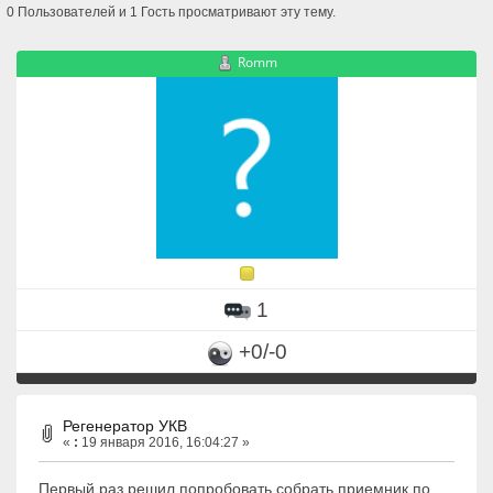
0 Пользователей и 1 Гость просматривают эту тему.
Romm
1
+0/-0
Регенератор УКВ
«
:
19 января 2016, 16:04:27 »
Первый раз решил попробовать собрать приемник по