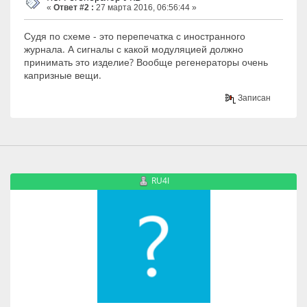
«
Ответ #2 :
27 марта 2016, 06:56:44 »
Судя по схеме - это перепечатка с иностранного
журнала. А сигналы с какой модуляцией должно
принимать это изделие? Вообще регенераторы очень
капризные вещи.
Записан
RU4I