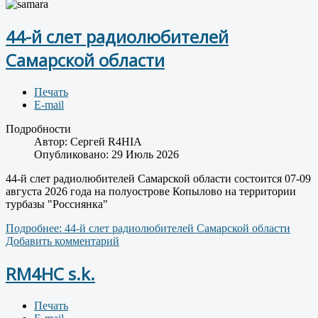
44-й слет радиолюбителей
Самарской области
Печать
E-mail
Подробности
Автор:
Сергей R4HIA
Опубликовано: 29 Июль 2026
44-й слет радиолюбителей Самарской области состоится 07-09
августа 2026 года на полуострове Копылово на территории
турбазы "Россиянка"
Подробнее: 44-й слет радиолюбителей Самарской области
Добавить комментарий
RM4HC s.k.
Печать