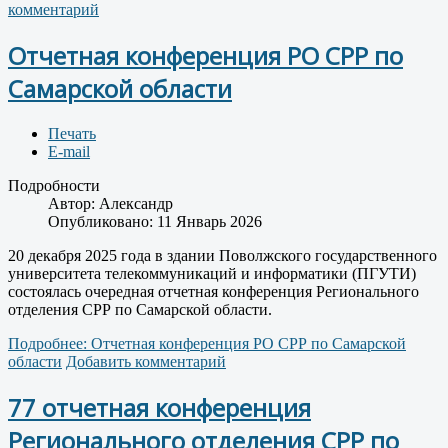
комментарий
Отчетная конференция РО СРР по
Самарской области
Печать
E-mail
Подробности
Автор:
Александр
Опубликовано: 11 Январь 2026
20 декабря 2025 года в здании Поволжского государственного
университета телекоммуникаций и информатики (ПГУТИ)
состоялась очередная отчетная конференция Регионального
отделения СРР по Самарской области.
Подробнее: Отчетная конференция РО СРР по Самарской
области
Добавить комментарий
77 отчетная конференция
Регионального отделения СРР по