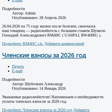
E-mail
Подробности
Автор:
Admin
Опубликовано: 28 Апрель 2026
26.04.2026 на 75 году жизни после болезни, скончался
наш товарищ — радиолюбитель с большим стажем Шумило
Геннадий Александрович RM4HC ( UA6PAJ, RW4HRG ).
Подробнее: RM4HC s.k.
Добавить комментарий
Членские взносы за 2026 год
Печать
E-mail
Подробности
Автор:
Шубочкин Александр
Опубликовано: 14 Январь 2026
Уважаемые радиолюбители! Напоминаем о необходимости
уплаты членских взносов за 2026 год.
Подробнее: Членские взносы за 2026 год
Добавить