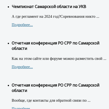
Чемпионат Самарской области на УКВ
А где регламент на 2024 год?Соревнования никто ...
Подробнее...
Отчетная конференция РО СРР по Самарской
области
Как на этом сайте или форуме можно разместить свой ...
Подробнее...
Отчетная конференция РО СРР по Самарской
области
Вообще, где контакты для обратной связи по ...
Подробнее...