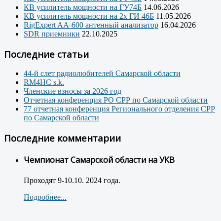
КВ усилитель мощности на ГУ74Б
14.06.2026
КВ усилитель мощности на 2х ГИ 46Б
11.05.2026
RigExpert AA-600 антенный анализатор
16.04.2026
SDR приемники
22.10.2025
Последние статьи
44-й слет радиолюбителей Самарской области
RM4HC s.k.
Членские взносы за 2026 год
Отчетная конференция РО СРР по Самарской области
77 отчетная конференция Регионального отделения СРР
по Самарской области
Последние комментарии
Чемпионат Самарской области на УКВ
Проходят 9-10.10. 2024 года.
Подробнее...