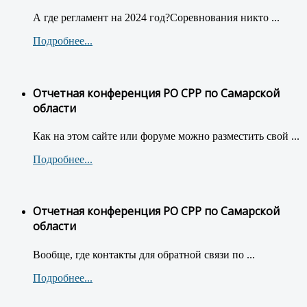
А где регламент на 2024 год?Соревнования никто ...
Подробнее...
Отчетная конференция РО СРР по Самарской
области
Как на этом сайте или форуме можно разместить свой ...
Подробнее...
Отчетная конференция РО СРР по Самарской
области
Вообще, где контакты для обратной связи по ...
Подробнее...