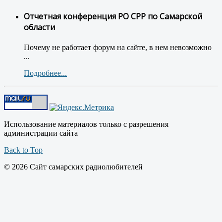
Отчетная конференция РО СРР по Самарской
области
Почему не работает форум на сайте, в нем невозможно
...
Подробнее...
Использование материалов только с разрешения
администрации сайта
Back to Top
© 2026 Сайт самарских радиолюбителей