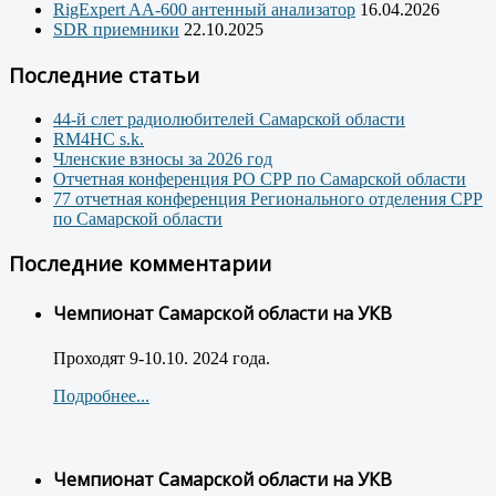
RigExpert AA-600 антенный анализатор
16.04.2026
SDR приемники
22.10.2025
Последние статьи
44-й слет радиолюбителей Самарской области
RM4HC s.k.
Членские взносы за 2026 год
Отчетная конференция РО СРР по Самарской области
77 отчетная конференция Регионального отделения СРР
по Самарской области
Последние комментарии
Чемпионат Самарской области на УКВ
Проходят 9-10.10. 2024 года.
Подробнее...
Чемпионат Самарской области на УКВ