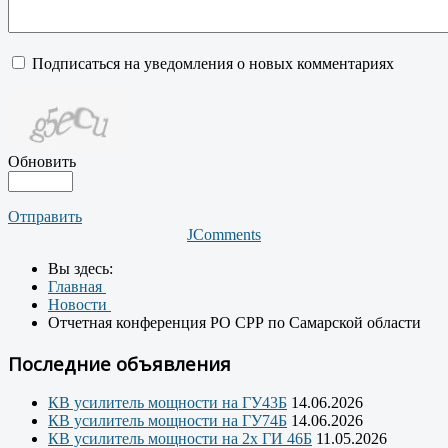
Подписаться на уведомления о новых комментариях
Обновить
Отправить
JComments
Вы здесь:
Главная
Новости
Отчетная конференция РО СРР по Самарской области
Последние объявления
КВ усилитель мощности на ГУ43Б
14.06.2026
КВ усилитель мощности на ГУ74Б
14.06.2026
КВ усилитель мощности на 2х ГИ 46Б
11.05.2026