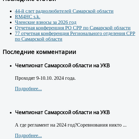
44-й слет радиолюбителей Самарской области
RM4HC s.k.
Членские взносы за 2026 год
Отчетная конференция РО СРР по Самарской области
77 отчетная конференция Регионального отделения СРР
по Самарской области
Последние комментарии
Чемпионат Самарской области на УКВ
Проходят 9-10.10. 2024 года.
Подробнее...
Чемпионат Самарской области на УКВ
А где регламент на 2024 год?Соревнования никто ...
Подробнее...