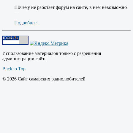
Почему не работает форум на сайте, в нем невозможно
...
Подробнее...
Использование материалов только с разрешения
администрации сайта
Back to Top
© 2026 Сайт самарских радиолюбителей