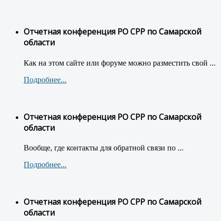
Отчетная конференция РО СРР по Самарской
области
Как на этом сайте или форуме можно разместить свой ...
Подробнее...
Отчетная конференция РО СРР по Самарской
области
Вообще, где контакты для обратной связи по ...
Подробнее...
Отчетная конференция РО СРР по Самарской
области